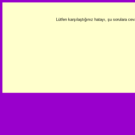
Lütfen karşılaştığınız hatayı, şu sorulara ce