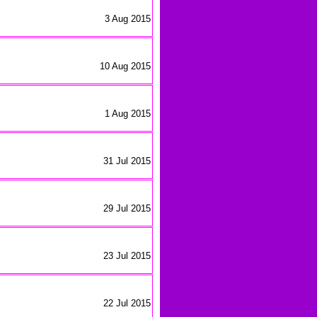
3 Aug 2015
10 Aug 2015
1 Aug 2015
31 Jul 2015
29 Jul 2015
23 Jul 2015
22 Jul 2015