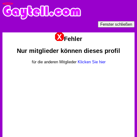
Fehler
Nur mitglieder können dieses profil
für die anderen Mitglieder
Klicken Sie hier