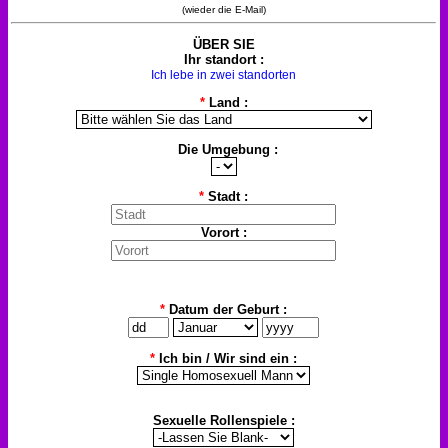
(wieder die E-Mail)
ÜBER SIE
Ihr standort :
Ich lebe in zwei standorten
*
Land :
Die Umgebung :
*
Stadt :
Vorort :
*
Datum der Geburt :
*
Ich bin / Wir sind ein :
Sexuelle Rollenspiele :