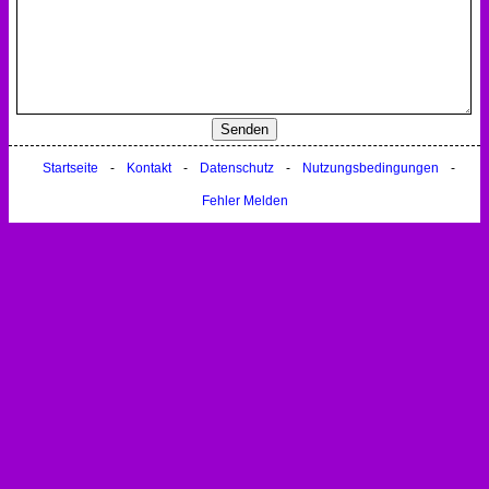
Startseite
-
Kontakt
-
Datenschutz
-
Nutzungsbedingungen
-
Fehler Melden