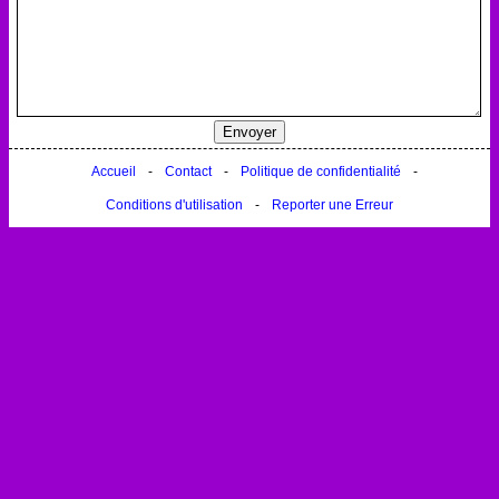
Accueil
-
Contact
-
Politique de confidentialité
-
Conditions d'utilisation
-
Reporter une Erreur