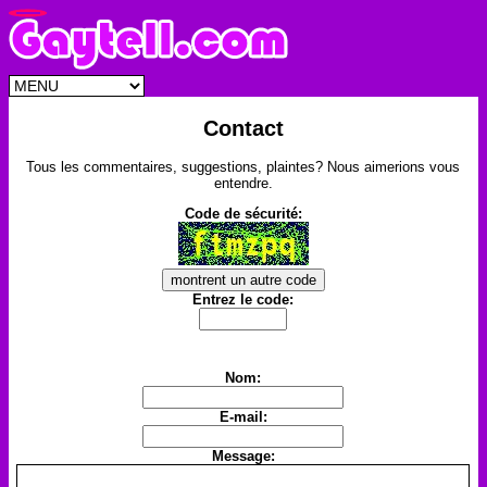
Contact
Tous les commentaires, suggestions, plaintes? Nous aimerions vous
entendre.
Code de sécurité:
Entrez le code:
Nom:
E-mail:
Message: