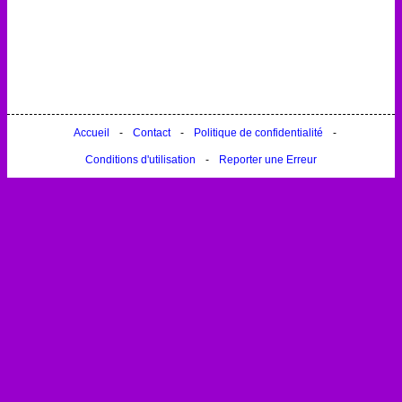
Accueil
-
Contact
-
Politique de confidentialité
-
Conditions d'utilisation
-
Reporter une Erreur