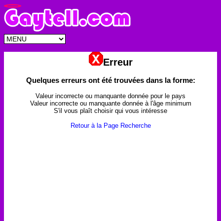
Erreur
Quelques erreurs ont été trouvées dans la forme:
Valeur incorrecte ou manquante donnée pour le pays
Valeur incorrecte ou manquante donnée à l'âge minimum
S'il vous plaît choisir qui vous intéresse
Retour à la Page Recherche